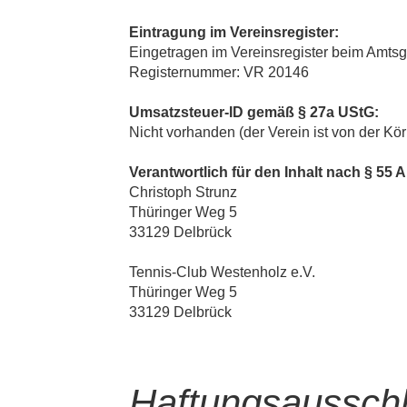
Eintragung im Vereinsregister:
Eingetragen im Vereinsregister beim Amtsg
Registernummer: VR 20146
Umsatzsteuer-ID gemäß § 27a UStG:
Nicht vorhanden (der Verein ist von der Kör
Verantwortlich für den Inhalt nach § 55 A
Christoph Strunz
Thüringer Weg 5
33129 Delbrück
Tennis-Club Westenholz e.V.
Thüringer Weg
5
33129 Delbrück
Haftungsaussch