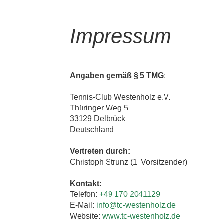
Impressum
Angaben gemäß § 5 TMG:
Tennis-Club Westenholz e.V.
Thüringer Weg 5
33129 Delbrück
Deutschland
Vertreten durch:
Christoph Strunz (1. Vorsitzender)
Kontakt:
Telefon:
+49 170 2041129
E-Mail:
info@tc-westenholz.de
Website:
www.tc-westenholz.de