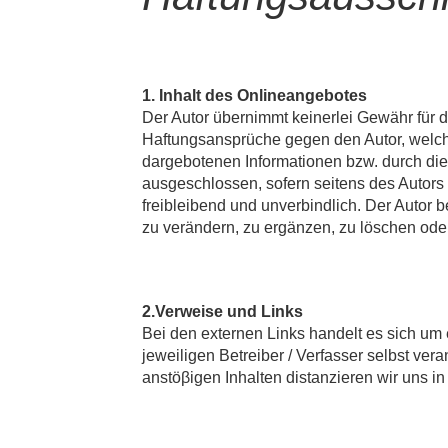
1. Inhalt des Onlineangebotes
Der Autor übernimmt keinerlei Gewähr für die
Haftungsansprüche gegen den Autor, welche
dargebotenen Informationen bzw. durch die 
ausgeschlossen, sofern seitens des Autors 
freibleibend und unverbindlich. Der Autor 
zu verändern, zu ergänzen, zu löschen oder
2.Verweise und Links
Bei den externen Links handelt es sich um 
jeweiligen Betreiber / Verfasser selbst ver
anstöβigen Inhalten distanzieren wir uns in 