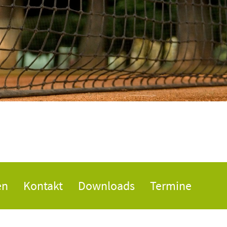
en
Kontakt
Downloads
Termine