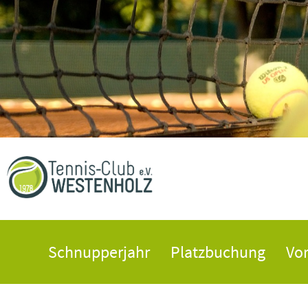
Schnupperjahr
Platzbuchung
Vo